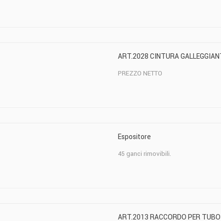
ART.2028 CINTURA GALLEGGIAN
PREZZO NETTO
Espositore
45 ganci rimovibili.
ART.2013 RACCORDO PER TUB