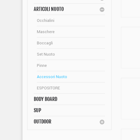
ARTICOLI NUOTO
Occhialini
Maschere
Boccagli
Set Nuoto
Pinne
Accessori Nuoto
ESPOSITORE
BODY BOARD
SUP
OUTDOOR