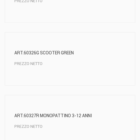
PREZZO NETTO
ART.60326G SCOOTER GREEN
PREZZO NETTO
ART.60327R MONOPATTINO 3-12 ANNI
PREZZO NETTO