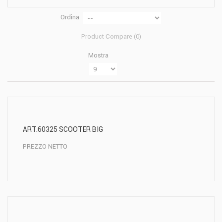
Ordina
Product Compare (
0
)
Mostra
ART.60325 SCOOTER BIG
PREZZO NETTO