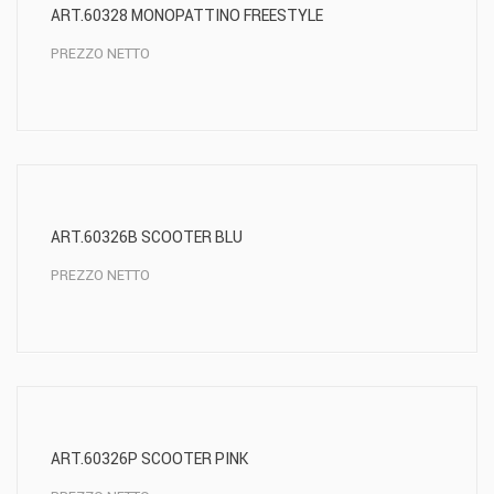
ART.60328 MONOPATTINO FREESTYLE
PREZZO NETTO
ART.60326B SCOOTER BLU
PREZZO NETTO
ART.60326P SCOOTER PINK