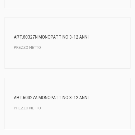
ART.60327N MONOPATTINO 3-12 ANNI
PREZZO NETTO
ART.60327A MONOPATTINO 3-12 ANNI
PREZZO NETTO