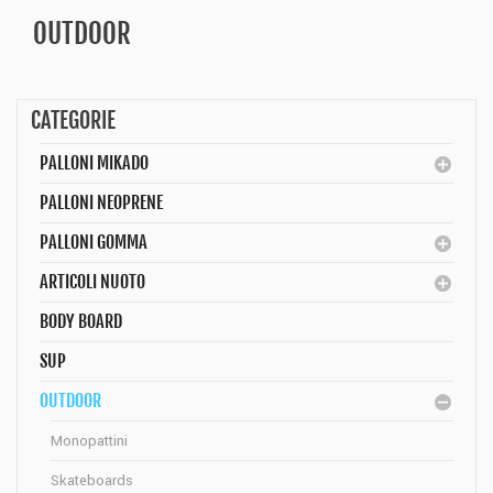
OUTDOOR
CATEGORIE
PALLONI MIKADO
PALLONI NEOPRENE
PALLONI GOMMA
ARTICOLI NUOTO
BODY BOARD
SUP
OUTDOOR
Monopattini
Skateboards