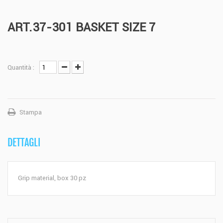
ART.37-301 BASKET SIZE 7
Quantità :
Stampa
DETTAGLI
Grip material, box 30 pz