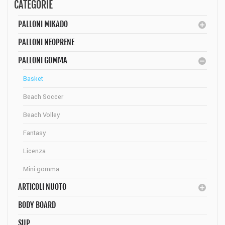
CATEGORIE
PALLONI MIKADO
PALLONI NEOPRENE
PALLONI GOMMA
Basket
Beach Soccer
Beach Volley
Fantasy
Licenza
Mini gomma
ARTICOLI NUOTO
BODY BOARD
SUP