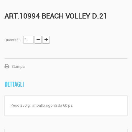
ART.10994 BEACH VOLLEY D.21
Quantità :
Stampa
DETTAGLI
Peso 250 gr, imballo sgonfi da 60 pz