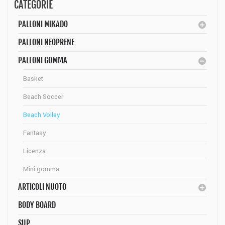
CATEGORIE
PALLONI MIKADO
PALLONI NEOPRENE
PALLONI GOMMA
Basket
Beach Soccer
Beach Volley
Fantasy
Licenza
Mini gomma
ARTICOLI NUOTO
BODY BOARD
SUP