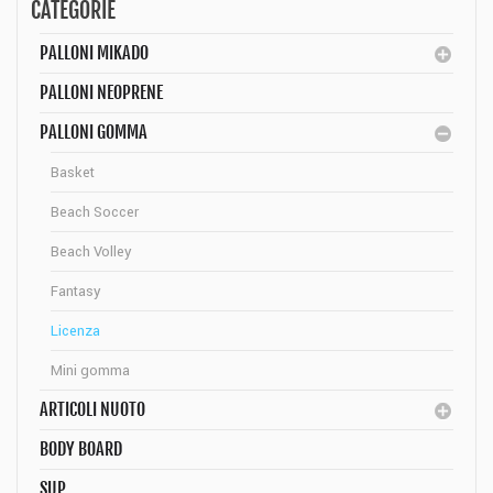
CATEGORIE
PALLONI MIKADO
PALLONI NEOPRENE
PALLONI GOMMA
Basket
Beach Soccer
Beach Volley
Fantasy
Licenza
Mini gomma
ARTICOLI NUOTO
BODY BOARD
SUP