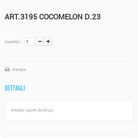
ART.3195 COCOMELON D.23
Quantità :
Stampa
DETTAGLI
Imballo sgonfi da 60 pz