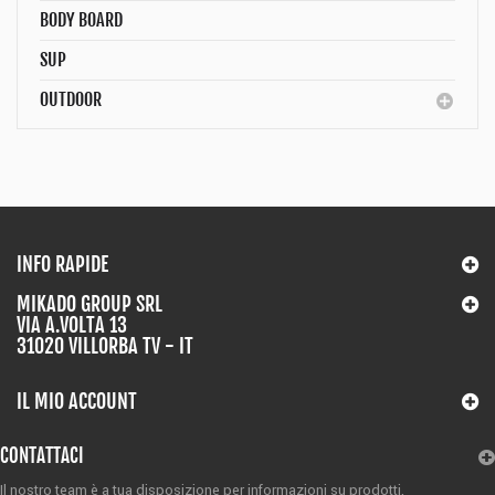
BODY BOARD
SUP
OUTDOOR
INFO RAPIDE
MIKADO GROUP SRL
VIA A.VOLTA 13
31020 VILLORBA TV - IT
IL MIO ACCOUNT
CONTATTACI
Il nostro team è a tua disposizione per informazioni su prodotti,