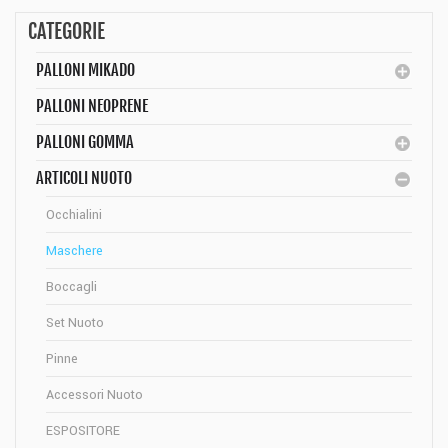
CATEGORIE
PALLONI MIKADO
PALLONI NEOPRENE
PALLONI GOMMA
ARTICOLI NUOTO
Occhialini
Maschere
Boccagli
Set Nuoto
Pinne
Accessori Nuoto
ESPOSITORE