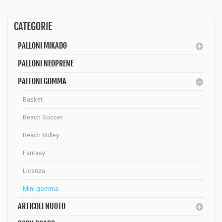
CATEGORIE
PALLONI MIKADO
PALLONI NEOPRENE
PALLONI GOMMA
Basket
Beach Soccer
Beach Volley
Fantasy
Licenza
Mini gomma
ARTICOLI NUOTO