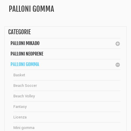
PALLONI GOMMA
CATEGORIE
PALLONI MIKADO
PALLONI NEOPRENE
PALLONI GOMMA
Basket
Beach Soccer
Beach Volley
Fantasy
Licenza
Mini gomma