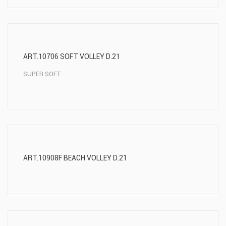
ART.10706 SOFT VOLLEY D.21
SUPER SOFT
ART.10908F BEACH VOLLEY D.21