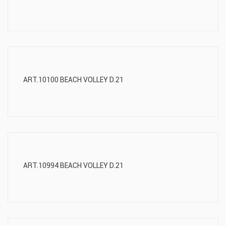
ART.10100 BEACH VOLLEY D.21
ART.10994 BEACH VOLLEY D.21