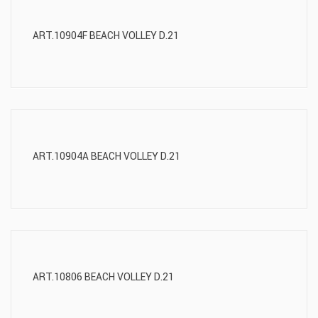
ART.10904F BEACH VOLLEY D.21
ART.10904A BEACH VOLLEY D.21
ART.10806 BEACH VOLLEY D.21