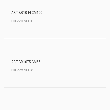
ART.BB1044 CM100
PREZZO NETTO
ART.BB1075 CM65
PREZZO NETTO