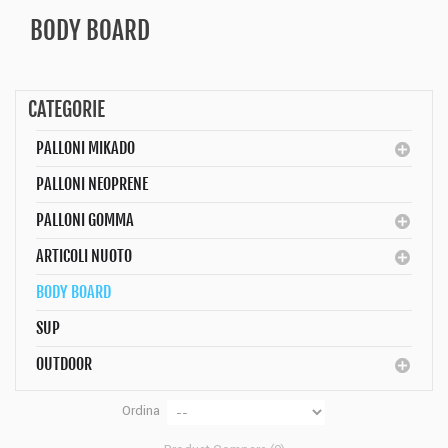
BODY BOARD
CATEGORIE
PALLONI MIKADO
PALLONI NEOPRENE
PALLONI GOMMA
ARTICOLI NUOTO
BODY BOARD
SUP
OUTDOOR
Ordina