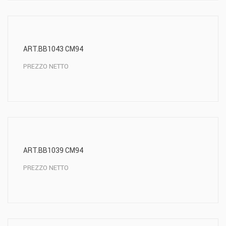
ART.BB1043 CM94
PREZZO NETTO
ART.BB1039 CM94
PREZZO NETTO