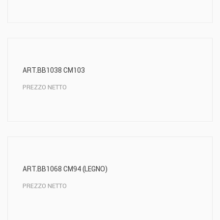
ART.BB1038 CM103
PREZZO NETTO
ART.BB1068 CM94 (LEGNO)
PREZZO NETTO