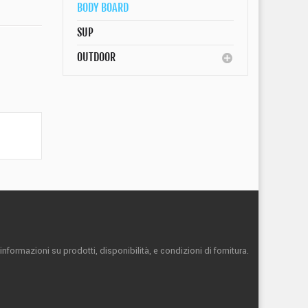
BODY BOARD
SUP
OUTDOOR
informazioni su prodotti, disponibilità,
e condizioni di fornitura.