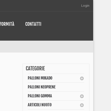
Login
NFORMITÀ
CONTATTI
CATEGORIE
PALLONI MIKADO
PALLONI NEOPRENE
PALLONI GOMMA
ARTICOLI NUOTO