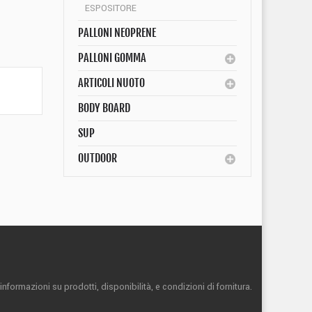
ESPOSITORE
PALLONI NEOPRENE
PALLONI GOMMA
ARTICOLI NUOTO
BODY BOARD
SUP
OUTDOOR
informazioni su prodotti, disponibilità,
e condizioni di fornitura.