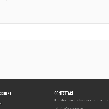
ACCOUNT
CONTATTACI
Il nostro team è a tua disposizione per 
nt